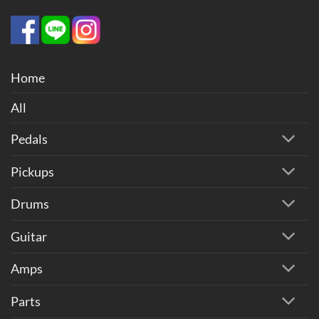
Home
All
Pedals
Pickups
Drums
Guitar
Amps
Parts