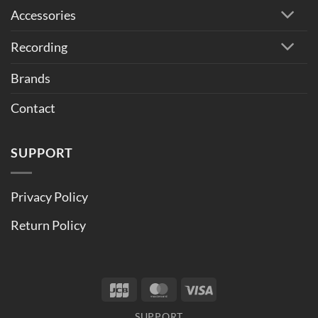
Accessories
Recording
Brands
Contact
SUPPORT
Privacy Policy
Return Policy
JCB
MasterCard
Visa
SUPPORT