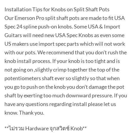
Installation Tips for Knobs on Split Shaft Pots
Our Emerson Pro split shaft pots are made to fit USA
Spec 24 spline push-on knobs. Some USA & Import
Guitars will need new USA Spec Knobs as even some
US makers use import spec parts which will not work
with our pots. We recommend that you don’t rush the
knob install process. If your knob is too tight and is
not going on ,slightly crimp together the top of the
potentiometers shaft ever so slightly so that when
you go to push on the knob you don’t damage the pot
shaft by exerting too much downward pressure. If you
have any questions regarding install please let us
know. Thank you.
**ไม่รวม Hardware จุกสวิตช์ Knob**