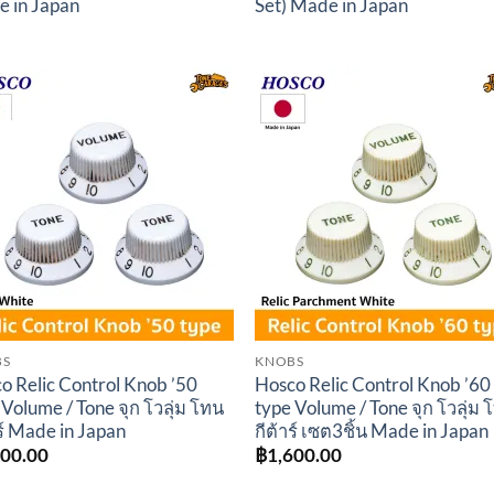
 in Japan
Set) Made in Japan
Add to
Add 
wishlist
wishl
BS
KNOBS
o Relic Control Knob ’50
Hosco Relic Control Knob ’60
 Volume / Tone จุก โวลุ่ม โทน
type Volume / Tone จุก โวลุ่ม 
าร์ Made in Japan
กีต้าร์ เซต3ชิ้น Made in Japan
600.00
฿
1,600.00