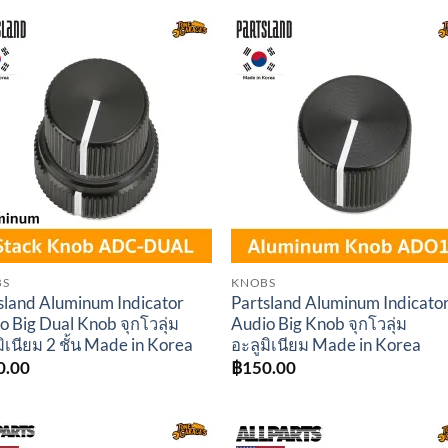
Add to
Add 
wishlist
wishl
BS
KNOBS
sland Aluminum Indicator
Partsland Aluminum Indicato
o Big Dual Knob จุกโวลุ่ม
Audio Big Knob จุกโวลุ่ม
มิเนียม 2 ชั้น Made in Korea
อะลูมิเนียม Made in Korea
0.00
฿
150.00