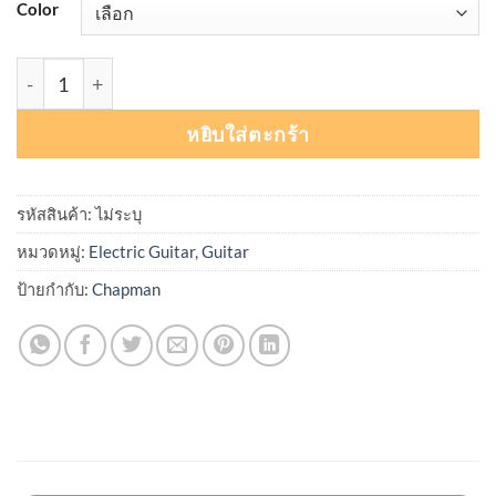
Color
จำนวน Chapman Guitars ML3 Pro Modern ชิ้น
หยิบใส่ตะกร้า
รหัสสินค้า:
ไม่ระบุ
หมวดหมู่:
Electric Guitar
,
Guitar
ป้ายกำกับ:
Chapman