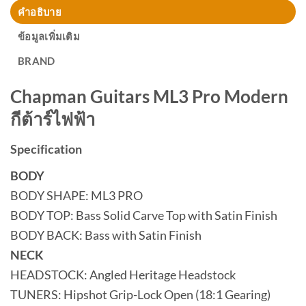
คำอธิบาย
ข้อมูลเพิ่มเติม
BRAND
Chapman Guitars ML3 Pro Modern
กีต้าร์ไฟฟ้า
Specification
BODY
BODY SHAPE: ML3 PRO
BODY TOP: Bass Solid Carve Top with Satin Finish
BODY BACK: Bass with Satin Finish
NECK
HEADSTOCK: Angled Heritage Headstock
TUNERS: Hipshot Grip-Lock Open (18:1 Gearing)