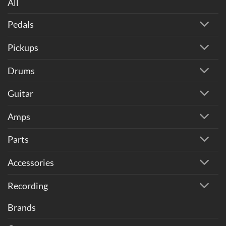
All
Pedals
Pickups
Drums
Guitar
Amps
Parts
Accessories
Recording
Brands