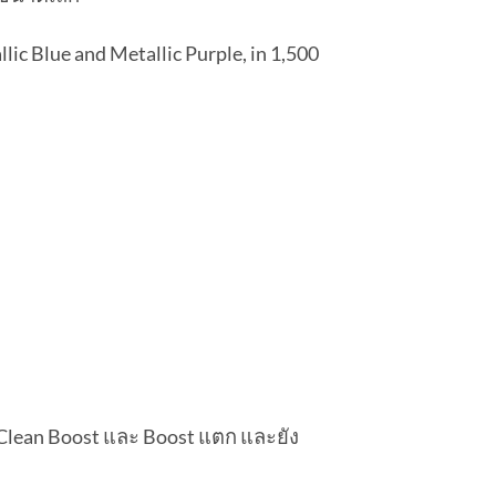
lic Blue and Metallic Purple, in 1,500
ง Clean Boost และ Boost แตก และยัง