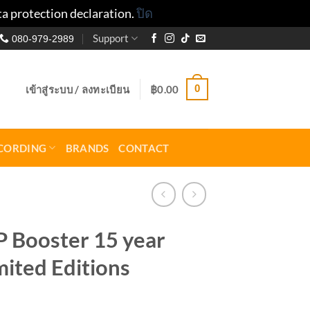
ta protection declaration.
ปิด
Support
080-979-2989
0
เข้าสู่ระบบ / ลงทะเบียน
฿
0.00
CORDING
BRANDS
CONTACT
EP Booster 15 year
mited Editions