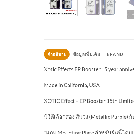
คำอธิบาย
ข้อมูลเพิ่มเติม
BRAND
Xotic Effects EP Booster 15 year anniv
Made in California, USA
XOTIC Effect – EP Booster 15th Limite
มีให้เลือกสอง สีม่วง (Metallic Purple) กั
*แถม Mounting Plate สำหรับรุ่นนี้โดยเ