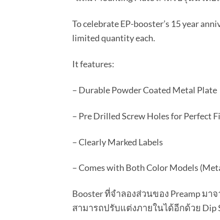
To celebrate EP-booster’s 15 year anniv
limited quantity each.
It features:
– Durable Powder Coated Metal Plate
– Pre Drilled Screw Holes for Perfect F
– Clearly Marked Labels
– Comes with Both Color Models (Metal
Booster ที่จำลองส่วนของ Preamp มาจากเ
สามารถปรับแต่งภายในได้อีกด้วย Dip 