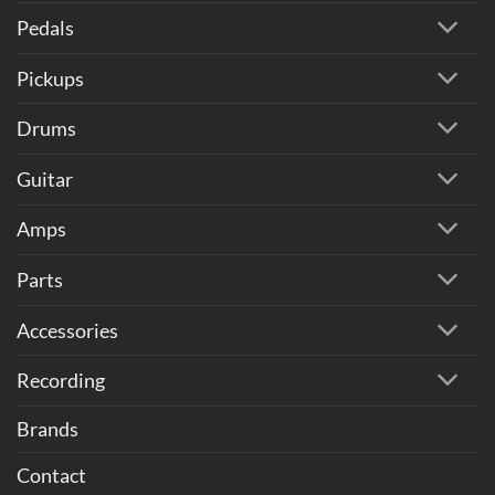
Pedals
Pickups
Drums
Guitar
Amps
Parts
Accessories
Recording
Brands
Contact