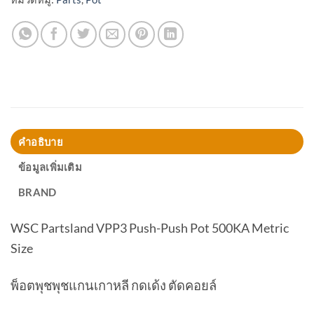
คำอธิบาย
ข้อมูลเพิ่มเติม
BRAND
WSC Partsland VPP3 Push-Push Pot 500KA Metric
Size
พ็อตพุชพุชแกนเกาหลี กดเด้ง ตัดคอยล์