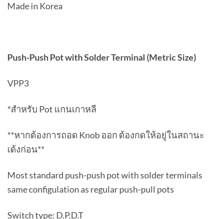
Made in Korea
Push-Push Pot with Solder Terminal (Metric Size)
VPP3
*สำหรับ Pot แกนเกาหลี
**หากต้องการถอด Knob ออก ต้องกดให้อยู่ในสถานะ
เด้งก่อน**
Most standard push-push pot with solder terminals
same configulation as regular push-pull pots
Switch type: D.P.D.T