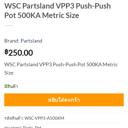
WSC Partsland VPP3 Push-Push
Pot 500KA Metric Size
Brand:
Partsland
250.00
฿
WSC Partsland VPP3 Push-Push Pot 500KA Metric
Size
มีสินค้า
หยิบใส่ตะกร้า
รหัสสินค้า:
WSC-VPP3-A500KM
หมวดหมู่:
Parts
,
Pot