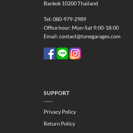
Bankok 10200 Thailand
Tel: 080-979-2989
Office hour: Mon-Sat 9:00-18:00
Email: contact@tonegarages.com
SUPPORT
Privacy Policy
Return Policy