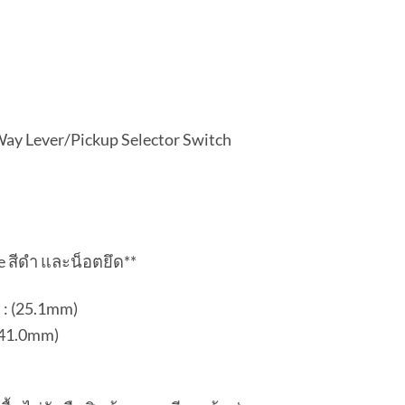
y Lever/Pickup Selector Switch
e สีดำ และน็อตยึด**
 : (25.1mm)
(41.0mm)