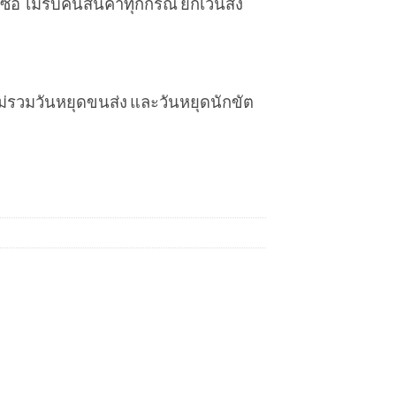
ซื้อ ไม่รับคืนสินค้าทุกกรณี ยกเว้นส่ง
 (ไม่รวมวันหยุดขนส่ง และวันหยุดนักขัต