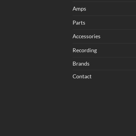
Amps
Parts
Accessories
Recording
Brands
Contact