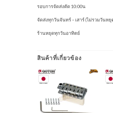
รอบการจัดส่งตัด 10:00น
จัดส่งทุกวันจันทร์ – เสาร์ (ไม่รวมวันห
ร้านหยุดทุกวันอาทิตย์
สินค้าที่เกี่ยวข้อง
Add to
wishlist