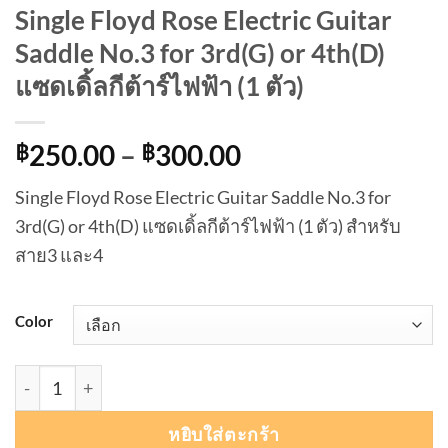
Single Floyd Rose Electric Guitar
Saddle No.3 for 3rd(G) or 4th(D)
แซดเดิ้ลกีต้าร์ไฟฟ้า (1 ตัว)
Price
250.00
–
300.00
฿
฿
range:
Single Floyd Rose Electric Guitar Saddle No.3 for
฿250.00
3rd(G) or 4th(D) แซดเดิ้ลกีต้าร์ไฟฟ้า (1 ตัว) สำหรับ
through
สาย3 และ4
฿300.00
Color
จำนวน Single Floyd Rose Electric Guitar Saddle No.3 for 3rd(
หยิบใส่ตะกร้า