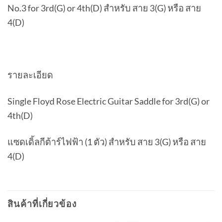
No.3 for 3rd(G) or 4th(D) สำหรับ สาย 3(G) หรือ สาย
4(D)
รายละเอียด
Single Floyd Rose Electric Guitar Saddle for 3rd(G) or
4th(D)
แซดเดิ้ลกีต้าร์ไฟฟ้า (1 ตัว) สำหรับ สาย 3(G) หรือ สาย
4(D)
สินค้าที่เกี่ยวข้อง