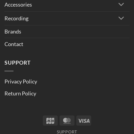
Accessories
Recording
Brands
Contact
SUPPORT
Privacy Policy
Return Policy
JCB
MasterCard
Visa
SUPPORT