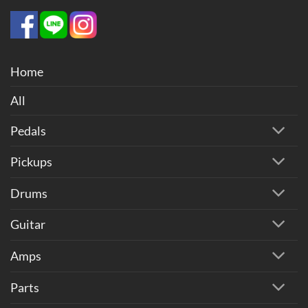
Home
All
Pedals
Pickups
Drums
Guitar
Amps
Parts