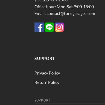
Office hour: Mon-Sat 9:00-18:00
Email: contact@tonegarages.com
SUPPORT
Privacy Policy
Return Policy
SUPPORT