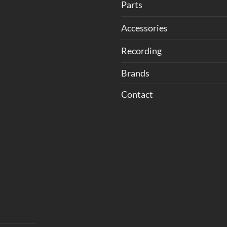
Parts
Accessories
Recording
Brands
Contact