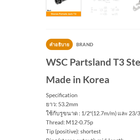
คำอธิบาย
BRAND
WSC Partsland T3 Ste
Made in Korea
Specification
ยาว: 53.2mm
ใช้กับรูขนาด : 1/2″(12.7m/m) และ 23/
Thread: M12-0.75p
Tip (positive): shortest