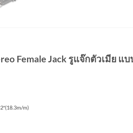
reo Female Jack รูแจ๊กตัวเมีย 
32″(18.3m/m)