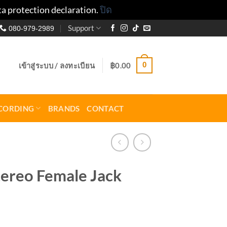
ta protection declaration.
ปิด
Support
080-979-2989
0
เข้าสู่ระบบ / ลงทะเบียน
฿
0.00
CORDING
BRANDS
CONTACT
tereo Female Jack