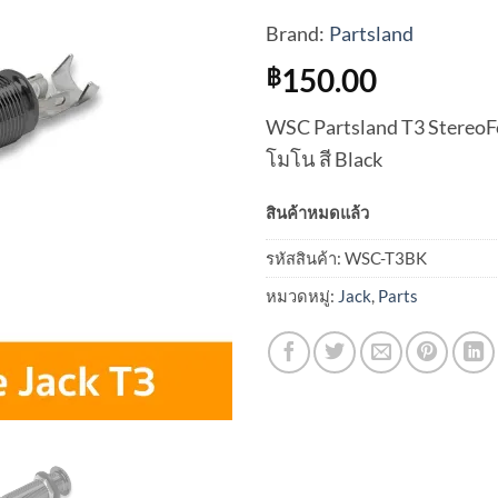
Brand:
Partsland
150.00
฿
WSC Partsland T3 StereoF
โมโน สี Black
สินค้าหมดแล้ว
รหัสสินค้า:
WSC-T3BK
หมวดหมู่:
Jack
,
Parts