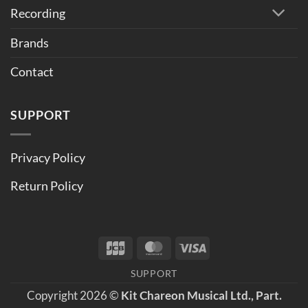
Recording
Brands
Contact
SUPPORT
Privacy Policy
Return Policy
JCB
MasterCard
Visa
SUPPORT
Copyright 2026 ©
Kit Chareon Musical Ltd., Part.