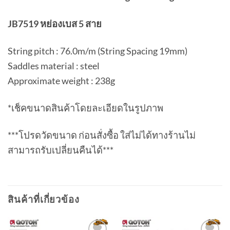
JB7519 หย่องเบส 5 สาย
String pitch : 76.0m/m (String Spacing 19mm)
Saddles material : steel
Approximate weight : 238g
*เช็คขนาดสินค้าโดยละเอียดในรูปภาพ
***โปรดวัดขนาด ก่อนสั่งซื้อ ใส่ไม่ได้ทางร้านไม่
สามารถรับเปลี่ยนคืนได้***
สินค้าที่เกี่ยวข้อง