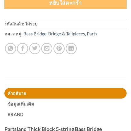
หยิบใส่ตะกร้า
รหัสสินค้า:
ไม่ระบุ
หมวดหมู่:
Bass Bridge
,
Bridge & Tailpieces
,
Parts
คำอธิบาย
ข้อมูลเพิ่มเติม
BRAND
Partsland Thick Block 5-string Bass Bridge