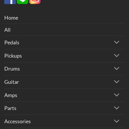
Home
All
Pedals
Pickups
Drums
Guitar
Amps
Parts
Accessories