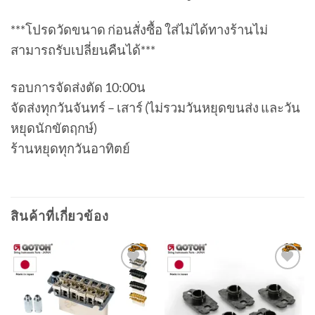
***โปรดวัดขนาด ก่อนสั่งซื้อ ใส่ไม่ได้ทางร้านไม่
สามารถรับเปลี่ยนคืนได้***
รอบการจัดส่งตัด 10:00น
จัดส่งทุกวันจันทร์ – เสาร์ (ไม่รวมวันหยุดขนส่ง และวัน
หยุดนักขัตฤกษ์)
ร้านหยุดทุกวันอาทิตย์
สินค้าที่เกี่ยวข้อง
Add to
Add to
wishlist
wishlist