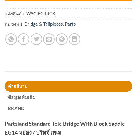
รหัสสินค้า:
WSC-EG14CR
หมวดหมู่:
Bridge & Tailpieces
,
Parts
คำอธิบาย
ข้อมูลเพิ่มเติม
BRAND
Partsland Standard Tele Bridge With Block Saddle
EG14 หย่อง / บริดจ์ เทเล