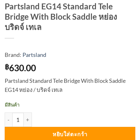
Partsland EG14 Standard Tele
Bridge With Block Saddle หย่อง
บริดจ์ เทเล
Brand:
Partsland
630.00
฿
Partsland Standard Tele Bridge With Block Saddle
EG14 หย่อง / บริดจ์ เทเล
มีสินค้า
จำนวน Partsland EG14 Standard Tele Bridge With Block Sad
หยิบใส่ตะกร้า