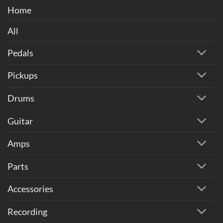
Home
All
Pedals
Pickups
Drums
Guitar
Amps
Parts
Accessories
Recording