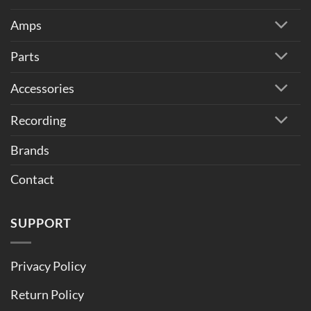
Amps
Parts
Accessories
Recording
Brands
Contact
SUPPORT
Privacy Policy
Return Policy