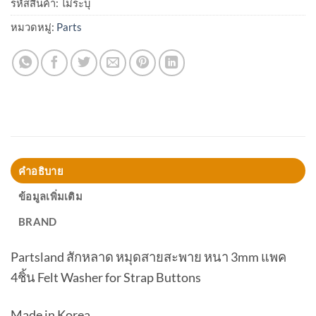
รหัสสินค้า:
ไม่ระบุ
หมวดหมู่:
Parts
คำอธิบาย
ข้อมูลเพิ่มเติม
BRAND
Partsland สักหลาด หมุดสายสะพาย หนา 3mm แพค
4ชิ้น Felt Washer for Strap Buttons
Made in Korea