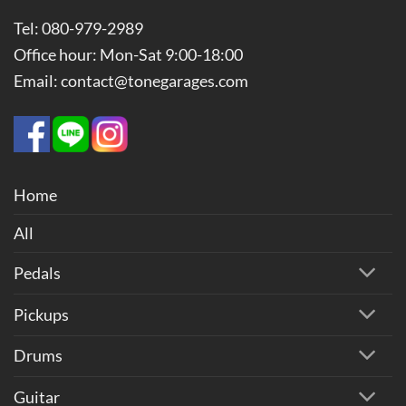
Tel: 080-979-2989
Office hour: Mon-Sat 9:00-18:00
Email: contact@tonegarages.com
Home
All
Pedals
Pickups
Drums
Guitar