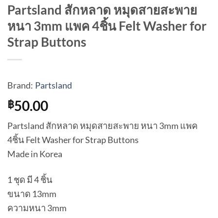
Partsland สักหลาด หมุดสายสะพาย
หนา 3mm แพค 4ชิ้น Felt Washer for
Strap Buttons
Brand:
Partsland
50.00
฿
Partsland สักหลาด หมุดสายสะพาย หนา 3mm แพค
4ชิ้น Felt Washer for Strap Buttons
Made in Korea
1 ชุด มี 4 ชิ้น
ขนาด 13mm
ความหนา 3mm