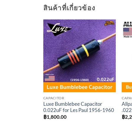
สินค้าที่เกี่ยวข้อง
Add to
wishlist
CAPACITOR
CAPA
Luxe Bumblebee Capacitor
Allp
0.022uF for Les Paul 1956-1960
.022
฿
1,800.00
฿
2,