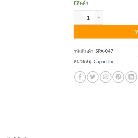
มีสินค้า
จำนวน Orange Drop Capacitor
ห
รหัสสินค้า:
SPA-047
หมวดหมู่:
Capacitor