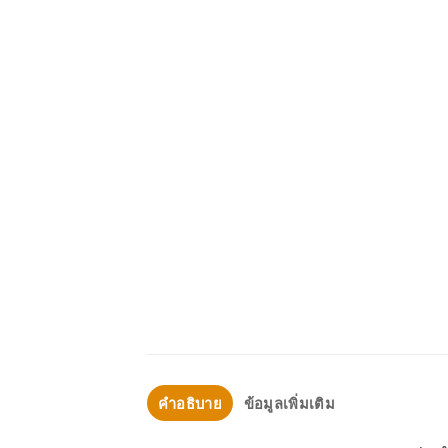
คำอธิบาย
ข้อมูลเพิ่มเติม