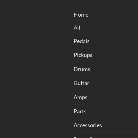
Home
All
Pedals
Pickups
Drums
Guitar
Amps
Parts
Accessories