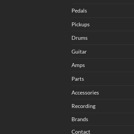
Pedals
Pickups
Drums
Guitar
Amps
Parts
Accessories
Recording
Brands
Contact