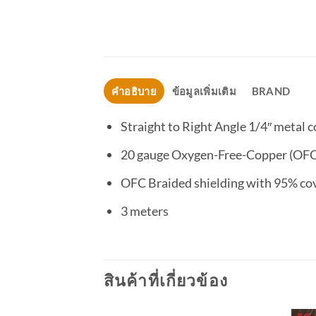
คำอธิบาย
ข้อมูลเพิ่มเติม
BRAND
Straight to Right Angle 1/4″ metal 
20 gauge Oxygen-Free-Copper (OFC
OFC Braided shielding with 95% co
3 meters
สินค้าที่เกี่ยวข้อง