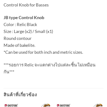
Control Knob for Basses
JB type Control Knob
Color : Relic Black
Size : Large (x2) / Small (x1)
Round contour
Made of bakelite.
*Can be used for both inch and metric sizes.
***รอยการ Relic จะแตกต่างไปแต่ละชิ้น ไม่เหมือน
กัน***
สินค้าที่เกี่ยวข้อง