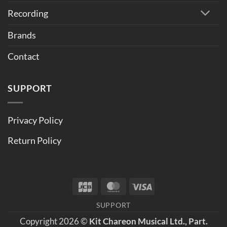
Recording
Brands
Contact
SUPPORT
Privacy Policy
Return Policy
JCB
MasterCard
Visa
SUPPORT
Copyright 2026 ©
Kit Chareon Musical Ltd., Part.