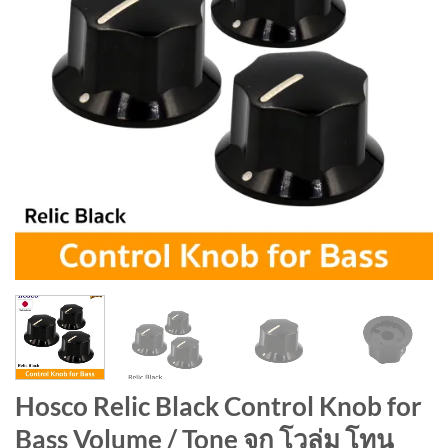
Hosco Relic Black Control Knob for
Bass Volume / Tone จุก โวลุ่ม โทน