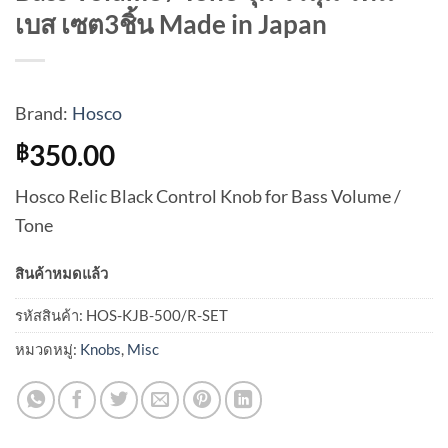
เบส เซต3ชิ้น Made in Japan
Brand:
Hosco
350.00
฿
Hosco Relic Black Control Knob for Bass Volume /
Tone
สินค้าหมดแล้ว
รหัสสินค้า:
HOS-KJB-500/R-SET
หมวดหมู่:
Knobs
,
Misc