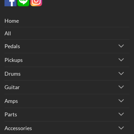
Home
All
Pedals
Pickups
Drums
Guitar
Amps
Parts
Accessories