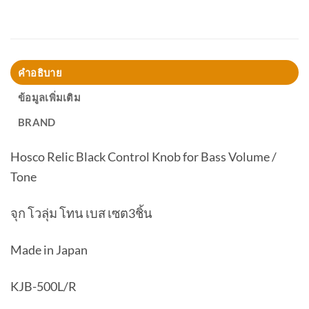
คำอธิบาย
ข้อมูลเพิ่มเติม
BRAND
Hosco Relic Black Control Knob for Bass Volume /
Tone
จุก โวลุ่ม โทน เบส เซต3ชิ้น
Made in Japan
KJB-500L/R