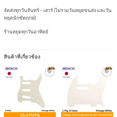
จัดส่งทุกวันจันทร์ – เสาร์ (ไม่รวมวันหยุดขนส่ง และวัน
หยุดนักขัตฤกษ์)
ร้านหยุดทุกวันอาทิตย์
สินค้าที่เกี่ยวข้อง
Add to
Add to
wishlist
wishlist