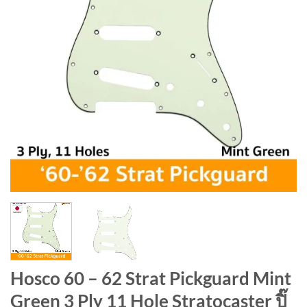
Hosco 60 – 62 Strat Pickguard Mint
Green 3 Ply 11 Hole Stratocaster ปิ๊