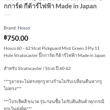
กการ์ด กีต้าร์ไฟฟ้า Made in Japan
Brand:
Hosco
750.00
฿
Hosco 60 – 62 Strat Pickguard Mint Green 3 Ply 11
Hole Stratocaster ปิ๊กการ์ด กีต้าร์ไฟฟ้า Made in Japan
สำหรับ Stratocaster / Strat ปี 60-62
***รูอาจจะไม่ตรงทุกรู ทางร้านไม่รับเปลี่ยนคืนหากรู
ไม่ตรง***
***โปรเช็คสี ขนาด รุ่น ก่อนซื้อ ไม่รับคืนสินค้าทุกกรณี
ยกเว้นส่งผิด***