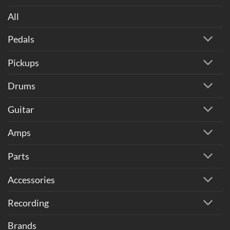
All
Pedals
Pickups
Drums
Guitar
Amps
Parts
Accessories
Recording
Brands