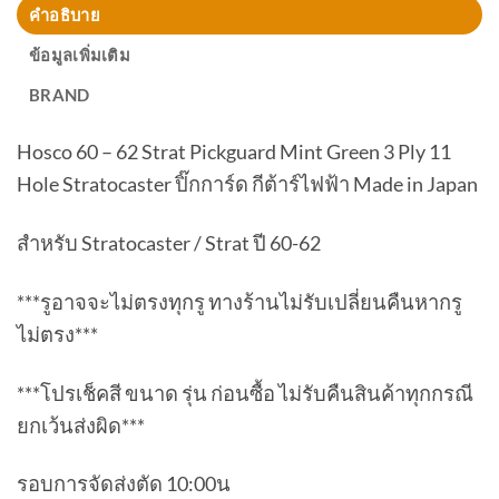
คำอธิบาย
ข้อมูลเพิ่มเติม
BRAND
Hosco 60 – 62 Strat Pickguard Mint Green 3 Ply 11
Hole Stratocaster ปิ๊กการ์ด กีต้าร์ไฟฟ้า Made in Japan
สำหรับ Stratocaster / Strat ปี 60-62
***รูอาจจะไม่ตรงทุกรู ทางร้านไม่รับเปลี่ยนคืนหากรู
ไม่ตรง***
***โปรเช็คสี ขนาด รุ่น ก่อนซื้อ ไม่รับคืนสินค้าทุกกรณี
ยกเว้นส่งผิด***
รอบการจัดส่งตัด 10:00น