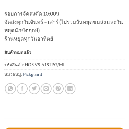
รอบการจัดส่งตัด 10:00น
จัดส่งทุกวันจันทร์ – เสาร์ (ไม่รวมวันหยุดขนส่ง และวัน
หยุดนักขัตฤกษ์)
ร้านหยุดทุกวันอาทิตย์
สินค้าหมดแล้ว
รหัสสินค้า:
HOS-VS-61STPG/MI
หมวดหมู่:
Pickguard