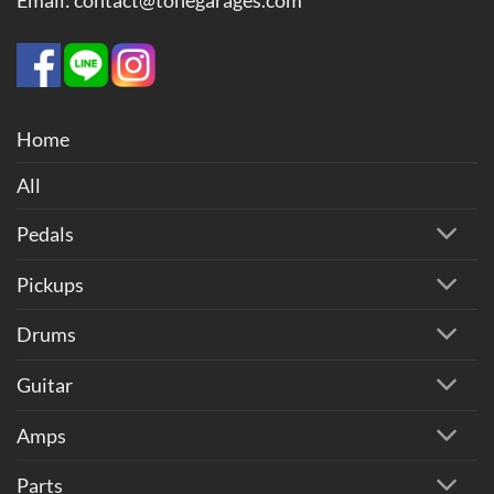
Home
All
Pedals
Pickups
Drums
Guitar
Amps
Parts