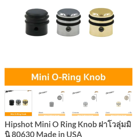
Hipshot Mini O Ring Knob ฝาโวลุ่มมิ
นิ 80630 Made in USA