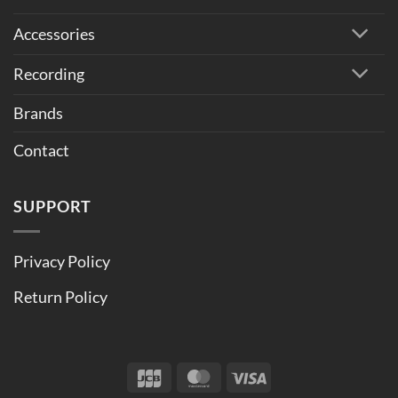
Accessories
Recording
Brands
Contact
SUPPORT
Privacy Policy
Return Policy
JCB
MasterCard
Visa