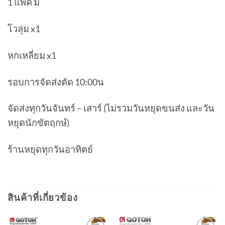
1 แพค มี
โวลุ่ม x1
หกเหลี่ยม x1
รอบการจัดส่งตัด 10:00น
จัดส่งทุกวันจันทร์ – เสาร์ (ไม่รวมวันหยุดขนส่ง และวัน
หยุดนักขัตฤกษ์)
ร้านหยุดทุกวันอาทิตย์
สินค้าที่เกี่ยวข้อง