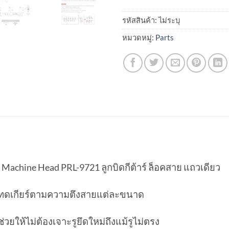
รหัสสินค้า:
ไม่ระบุ
หมวดหมู่:
Parts
 Machine Head PRL-9721 ลูกบิดกีต้าร์ ล็อคสาย แถวเดียว
2-2 ทดเกียร์ตามความตึงสายแต่ละขนาด
วยให้ไม่ต้องเจาะรูยึดใหม่ถึงแม้รูไม่ตรง