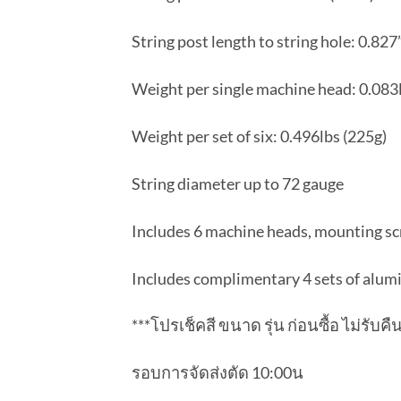
String post length to string hole: 0.8
Weight per single machine head: 0.083l
Weight per set of six: 0.496lbs (225g)
String diameter up to 72 gauge
Includes 6 machine heads, mounting s
Includes complimentary 4 sets of alu
***โปรเช็คสี ขนาด รุ่น ก่อนซื้อ ไม่รับค
รอบการจัดส่งตัด 10:00น