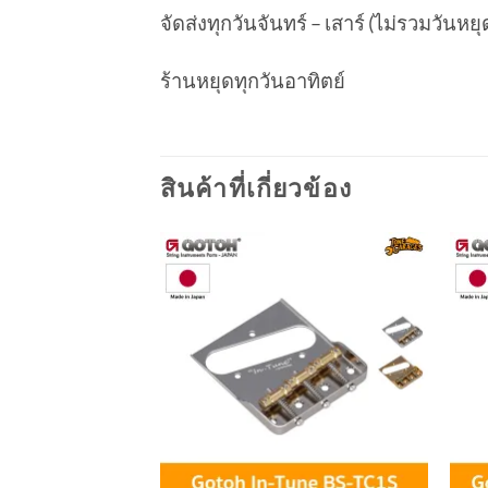
จัดส่งทุกวันจันทร์ – เสาร์ (ไม่รวมวันห
ร้านหยุดทุกวันอาทิตย์
สินค้าที่เกี่ยวข้อง
Add to
wishlist