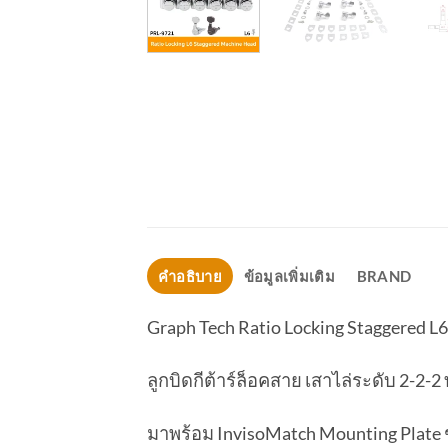
คำอธิบาย
ข้อมูลเพิ่มเติม
BRAND
Graph Tech Ratio Locking Staggered L6
ลูกบิดกีต้าร์ล็อคสาย เสาไล่ระดับ 2-
มาพร้อม InvisoMatch Mounting Plate ช่