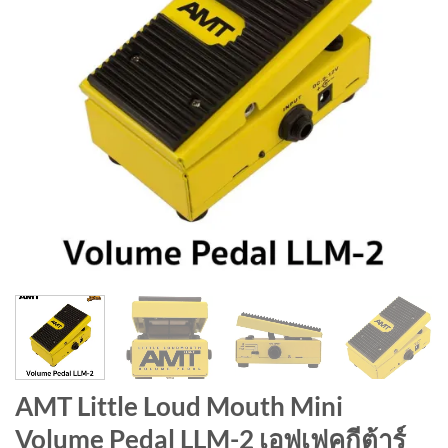
AMT Little Loud Mouth Mini
Volume Pedal LLM-2 เอฟเฟคกีต้าร์