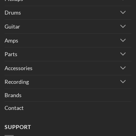
Drums
Guitar
Amps
Parts
Accessories
Recording
Brands
Contact
SUPPORT