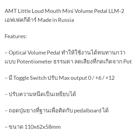
AMT Little Loud Mouth Mini Volume Pedal LLM-2
เอฟเฟคกีต้าร์ Made in Russia
Features:
– Optical Volume Pedal ทำให้ใช้งานได้ทนทานกว่า
แบบ Potentiometer ธรรมดา ลดเสียงที่กดเกิดจาก Pot
– มี Toggle Switch ปรับ Max output 0 / +6 / +12
– ปรับความหนืดเป็นเหยียบได้
– ถอดปุ่มยางที่ฐานเพื่อติดกับ pedalboard ได้
– ขนาด 110x62x58mm