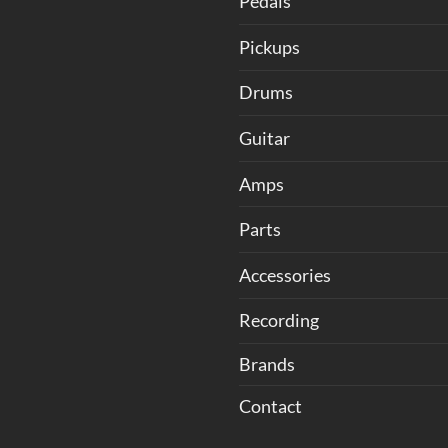
Pedals
Pickups
Drums
Guitar
Amps
Parts
Accessories
Recording
Brands
Contact