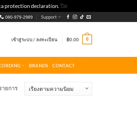
ta protection declaration.
ปิด
Support
080-979-2989
0
เข้าสู่ระบบ / ลงทะเบียน
฿
0.00
CORDING
BRANDS
CONTACT
 รายการ